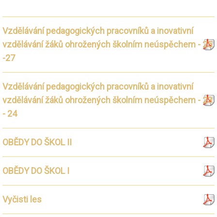
Vzdělávání pedagogických pracovníků a inovativní
vzdělávání žáků ohrožených školním neúspěchem - 25
-27
Vzdělávání pedagogických pracovníků a inovativní
vzdělávání žáků ohrožených školním neúspěchem - 23
- 24
OBĚDY DO ŠKOL II
OBĚDY DO ŠKOL I
Vyčisti les