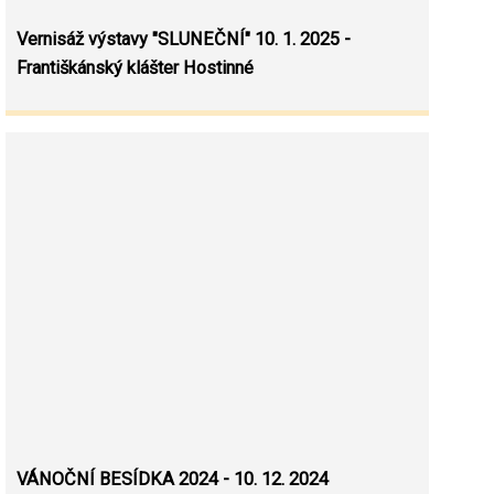
Vernisáž výstavy "SLUNEČNÍ" 10. 1. 2025 -
Františkánský klášter Hostinné
VÁNOČNÍ BESÍDKA 2024 - 10. 12. 2024