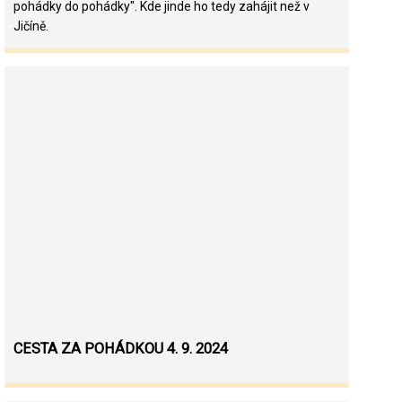
pohádky do pohádky". Kde jinde ho tedy zahájit než v
Jičíně.
CESTA ZA POHÁDKOU 4. 9. 2024