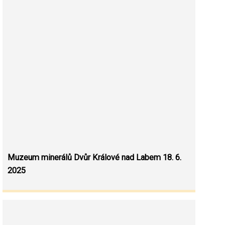
Muzeum minerálů Dvůr Králové nad Labem 18. 6.
2025