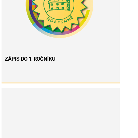
ZÁPIS DO 1. ROČNÍKU