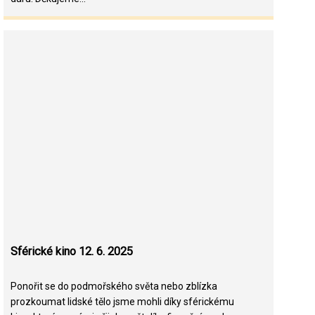
Sférické kino 12. 6. 2025
Ponořit se do podmořského světa nebo zblízka
prozkoumat lidské tělo jsme mohli díky sférickému