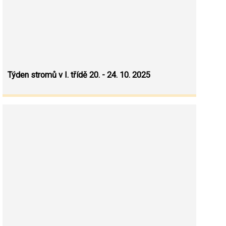
Týden stromů v I. třídě 20. - 24. 10. 2025