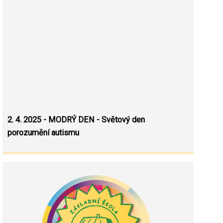
2. 4. 2025 - MODRÝ DEN - Světový den
porozumění autismu