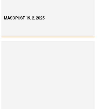
MASOPUST 19. 2. 2025