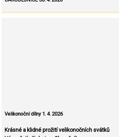
Velikonoční dílny 1. 4. 2026
Krásné a klidné prožití velikonočních svátků