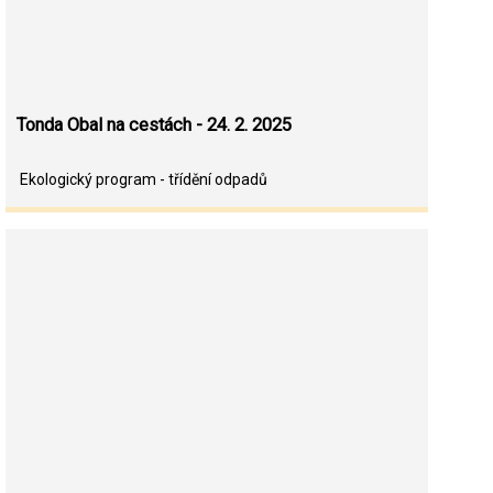
Tonda Obal na cestách - 24. 2. 2025
Ekologický program - třídění odpadů