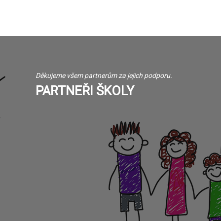
Děkujeme všem partnerům za jejich podporu.
PARTNEŘI ŠKOLY